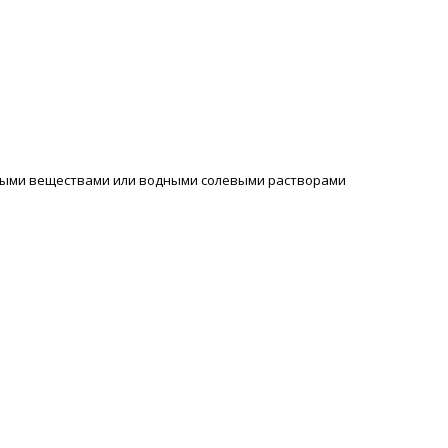
ердыми веществами или водными солевыми растворами