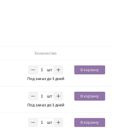
Количество
шт
В корзину
Под заказ до 3 дней
шт
В корзину
Под заказ до 3 дней
шт
В корзину