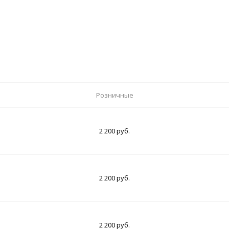
Розничные
2 200 руб.
2 200 руб.
2 200 руб.