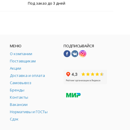
Под заказ до 3 дней
МЕНЮ
ПОДПИСЫВАЙСЯ
О компании
Поставщикам
Акции
Доставка и оплата
Самовывоз
Бренды
Контакты
М
Вакансии
Нормативы и ГОСТы
Сдэк