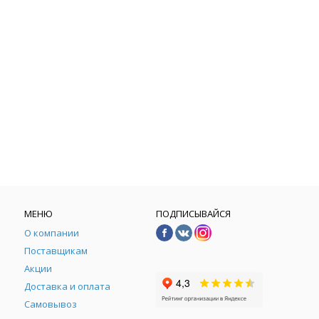
МЕНЮ
ПОДПИСЫВАЙСЯ
О компании
Поставщикам
Акции
Доставка и оплата
Самовывоз