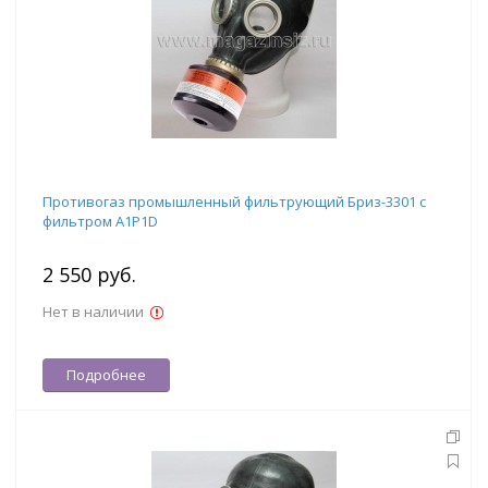
Противогаз промышленный фильтрующий Бриз-3301 с
фильтром А1Р1D
2 550 руб.
Нет в наличии
Подробнее