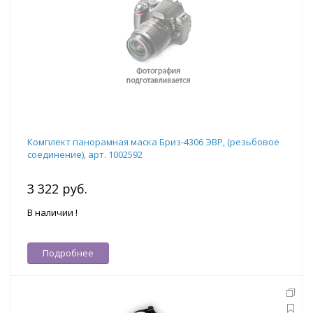
Комплект панорамная маска Бриз-4306 ЭВР, (резьбовое
соединение), арт. 1002592
3 322 руб.
В наличии !
Подробнее