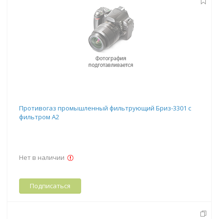
Противогаз промышленный фильтрующий Бриз-3301 с
фильтром А2
Нет в наличии
Подписаться