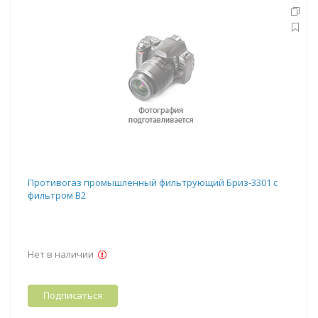
Противогаз промышленный фильтрующий Бриз-3301 с
фильтром В2
Нет в наличии
Подписаться