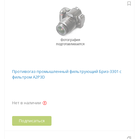
Противогаз промышленный фильтрующий Бриз-3301 с
фильтром А2Р3D
Нет в наличии
Подписаться