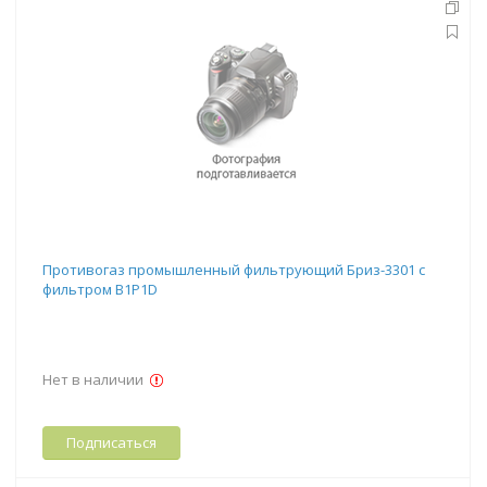
Противогаз промышленный фильтрующий Бриз-3301 с
фильтром В1Р1D
Нет в наличии
Подписаться