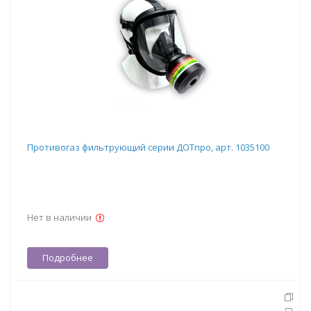
Противогаз фильтрующий серии ДОТпро, арт. 1035100
Нет в наличии
Подробнее