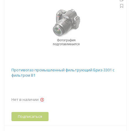
Противогаз промышленный фильтрующий Бриз-3301 с
фильтром В1
Нет в наличии
Подписаться