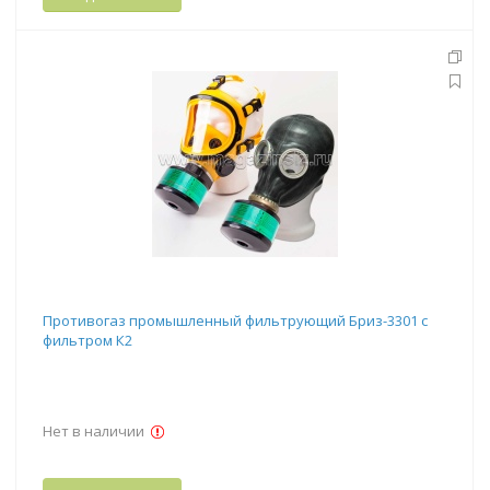
Противогаз промышленный фильтрующий Бриз-3301 с
фильтром К2
Нет в наличии