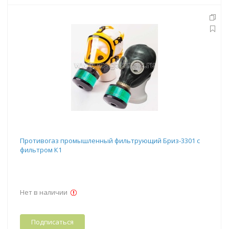
Противогаз промышленный фильтрующий Бриз-3301 с
фильтром К1
Нет в наличии
Подписаться