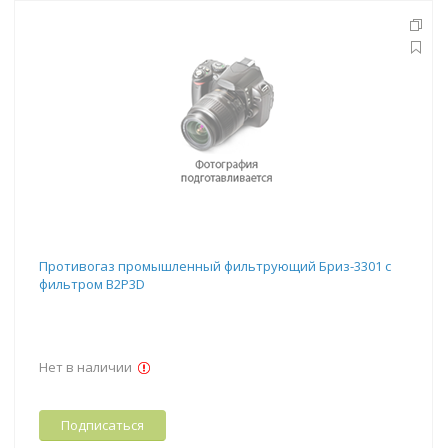
Противогаз промышленный фильтрующий Бриз-3301 с
фильтром В2Р3D
Нет в наличии
Подписаться