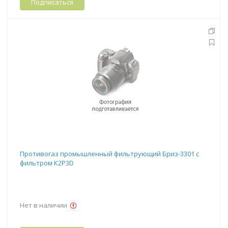
Подписаться
Противогаз промышленный фильтрующий Бриз-3301 с
фильтром К2Р3D
Нет в наличии