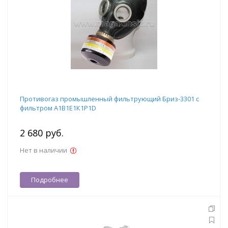
Противогаз промышленный фильтрующий Бриз-3301 с
фильтром А1В1Е1К1Р1D
2 680 руб.
Нет в наличии
Подробнее