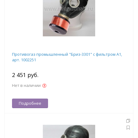
Противогаз промышленный "Бриз-3301" с фильтром А1,
арт. 1002251
2 451 руб.
Нет в наличии
Подробнее