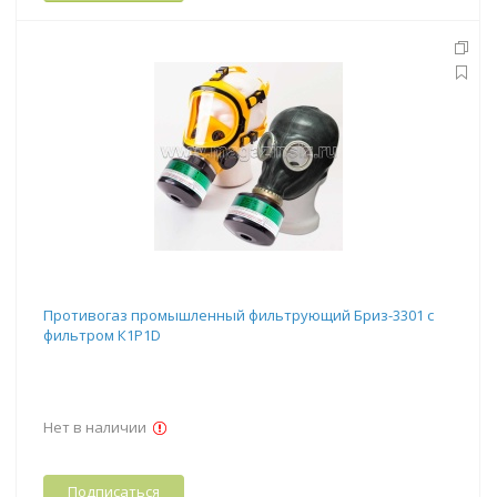
Противогаз промышленный фильтрующий Бриз-3301 с
фильтром К1Р1D
Нет в наличии
Подписаться