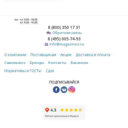
пн - чт: 9.00 - 18.00
пт: 9.00 - 16.00
8 (800) 350 17 31
Обратная связь
8 (495) 005-74-93
info@magazinsiz.ru
О компании
Поставщикам
Акции
Доставка и оплата
Самовывоз
Бренды
Контакты
Вакансии
Нормативы и ГОСТы
Сдэк
ПОДПИСЫВАЙСЯ