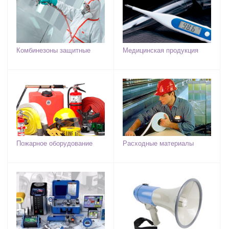
Комбинезоны защитные
Медицинская продукция
Пожарное оборудование
Расходные материалы