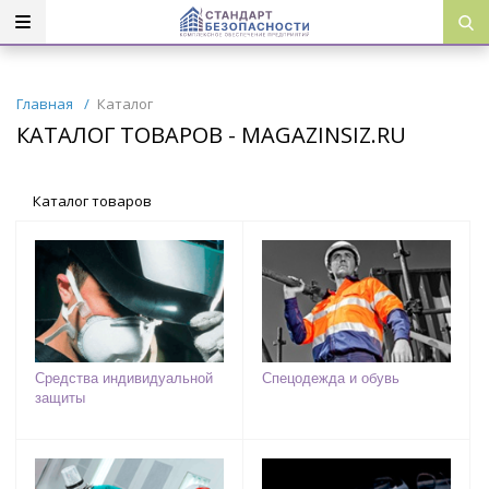
Главная
/
Каталог
КАТАЛОГ ТОВАРОВ - MAGAZINSIZ.RU
Каталог товаров
Средства индивидуальной
Спецодежда и обувь
защиты