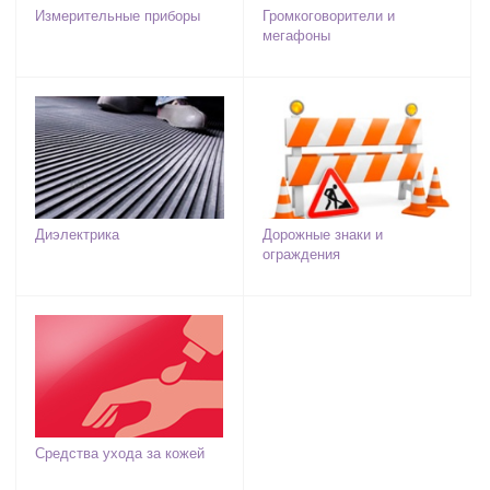
Измерительные приборы
Громкоговорители и
мегафоны
Диэлектрика
Дорожные знаки и
ограждения
Средства ухода за кожей