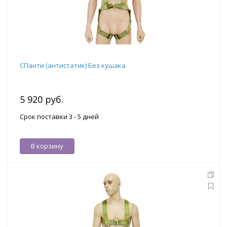
СПанти (антистатик) Без кушака
5 920 руб.
Срок поставки 3 - 5 дней
В корзину