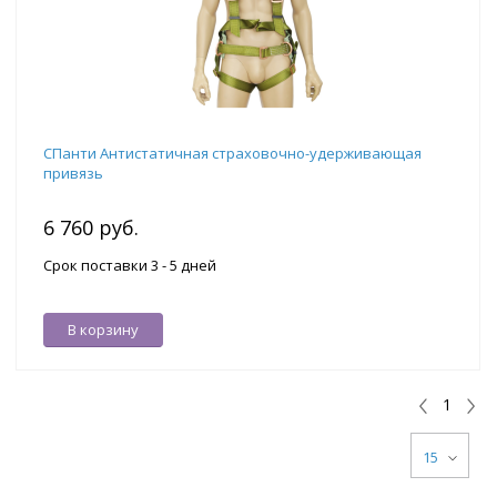
СПанти Антистатичная страховочно-удерживающая
привязь
6 760 руб.
Срок поставки 3 - 5 дней
В корзину
1
15