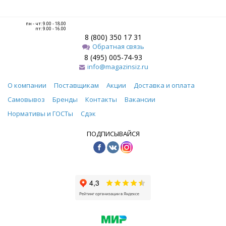
пн - чт: 9.00 - 18.00
пт: 9.00 - 16.00
8 (800) 350 17 31
Обратная связь
8 (495) 005-74-93
info@magazinsiz.ru
О компании
Поставщикам
Акции
Доставка и оплата
Самовывоз
Бренды
Контакты
Вакансии
Нормативы и ГОСТы
Сдэк
ПОДПИСЫВАЙСЯ