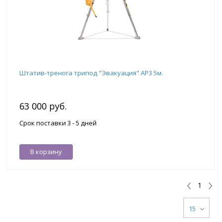
Штатив-тренога трипод "Эвакуация" АР3 5м.
63 000 руб.
Срок поставки 3 - 5 дней
В корзину
1
15