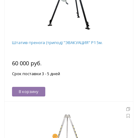
Штатив-тренога (трипод) "ЭВАКУАЦИЯ" Р1 5м.
60 000 руб.
Срок поставки 3 - 5 дней
В корзину