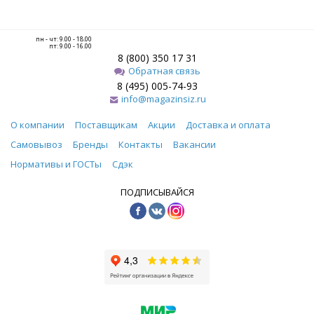
пн - чт: 9.00 - 18.00
пт: 9.00 - 16.00
8 (800) 350 17 31
Обратная связь
8 (495) 005-74-93
info@magazinsiz.ru
О компании
Поставщикам
Акции
Доставка и оплата
Самовывоз
Бренды
Контакты
Вакансии
Нормативы и ГОСТы
Сдэк
ПОДПИСЫВАЙСЯ