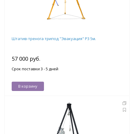
Штатив-тренога трипод "Эвакуация" Р3 5м.
57 000 руб.
Срок поставки 3 - 5 дней
В корзину