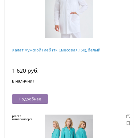
Халат мужской Глеб (тк.Смесовая,150), белый
1 620 руб.
В наличии !
Подробнее
реестр
минпромторга