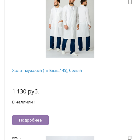
Халат мужской (тк.Бязь,145), белый
1 130 руб.
В наличии !
Подробнее
реестр