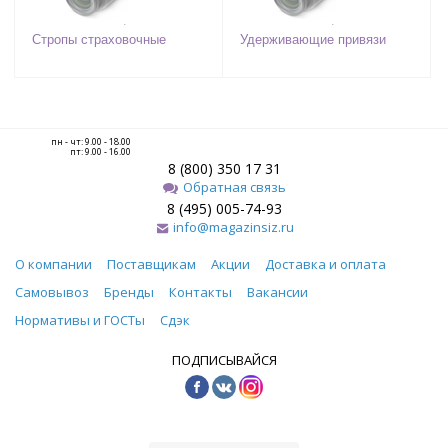
Стропы страховочные
Удерживающие привязи
пн - чт: 9.00 - 18.00
пт: 9.00 - 16.00
8 (800) 350 17 31
Обратная связь
8 (495) 005-74-93
info@magazinsiz.ru
О компании
Поставщикам
Акции
Доставка и оплата
Самовывоз
Бренды
Контакты
Вакансии
Нормативы и ГОСТы
Сдэк
ПОДПИСЫВАЙСЯ