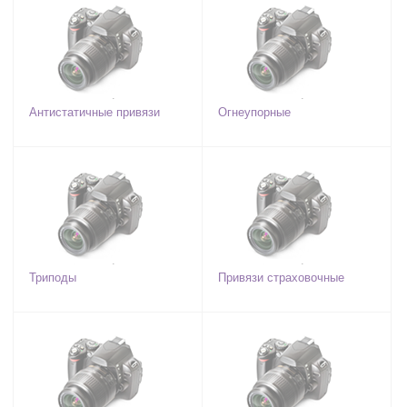
Антистатичные привязи
Огнеупорные
Триподы
Привязи страховочные