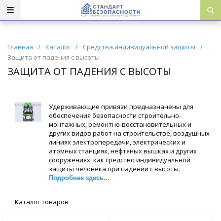
Главная
/
Каталог
/
Средства индивидуальной защиты
/
Защита от падения с высоты
ЗАЩИТА ОТ ПАДЕНИЯ С ВЫСОТЫ
Удерживающие привязи предназначены для
обеспечения безопасности строительно-
монтажных, ремонтно-восстановительных и
других видов работ на строительстве, воздушных
линиях электропередачи, электрических и
атомных станциях, нефтяных вышках и других
сооружениях, как средство индивидуальной
защиты человека при падении с высоты.
Подробнее здесь...
Каталог товаров