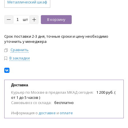
Металлический шкаф
шт
В корзину
Срок поставки 2-3 дня, точные сроки и цену необходимо
уточнить у менеджера
Сравнить
В закладки
Доставка
Курьер по Москве в пределах МКАД сегодня:
1 200 руб. (
от 1 до 5 часов )
Самовывоз со склада:
бесплатно
Информация о
доставке
и
оплате