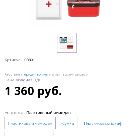
Артикул:
00891
Работаем с
юридическими
и физическими лицами
Цена включая НДС
1 360 руб.
Упаковка:
Пластиковый чемодан
Пластиковый чемодан
Сумка
Пластиковый шкаф