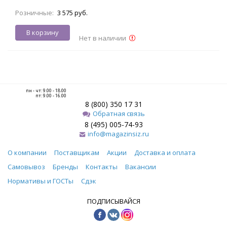
Розничные:
3 575 руб.
В корзину
Нет в наличии
пн - чт: 9.00 - 18.00
пт: 9.00 - 16.00
8 (800) 350 17 31
Обратная связь
8 (495) 005-74-93
info@magazinsiz.ru
О компании
Поставщикам
Акции
Доставка и оплата
Самовывоз
Бренды
Контакты
Вакансии
Нормативы и ГОСТы
Сдэк
ПОДПИСЫВАЙСЯ