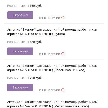
Розничные:
1 360 руб.
В корзину
Нет в наличии
Аптечка "Эконом" для оказания 1-ой помощи работникам
(приказ №169н от 05.03.2011г.) (Сумка)
Розничные:
1 420 руб.
В корзину
Нет в наличии
Аптечка "Эконом" для оказания 1-ой помощи работникам
(приказ №169н от 05.03.2011г.) (Пластиковый шкаф)
Розничные:
1 790 руб.
В корзину
Нет в наличии
Аптечка "Эконом" для оказания 1-ой помощи работникам
(приказ №169н от 05.03.2011г.) (Металлический шкаф)