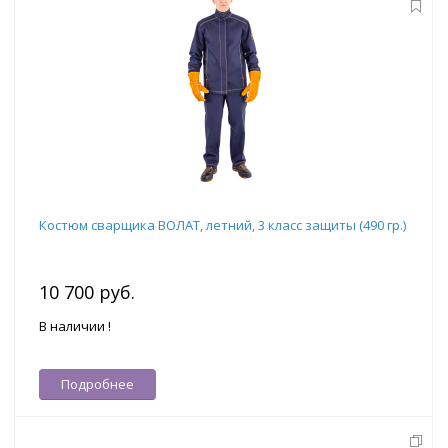
Костюм сварщика ВОЛАТ, летний, 3 класс защиты (490 гр.)
10 700 руб.
В наличии !
Подробнее