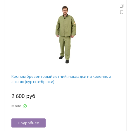
Костюм брезентовый летний, накладки на коленях и
локтях (куртка+брюки)
2 600 руб.
Мало
Подробнее