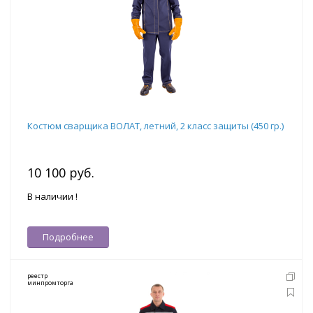
Костюм сварщика ВОЛАТ, летний, 2 класс защиты (450 гр.)
10 100 руб.
В наличии !
Подробнее
реестр
минпромторга