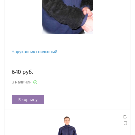
Нарукавник спилковый
640 руб.
В наличии
В корзину