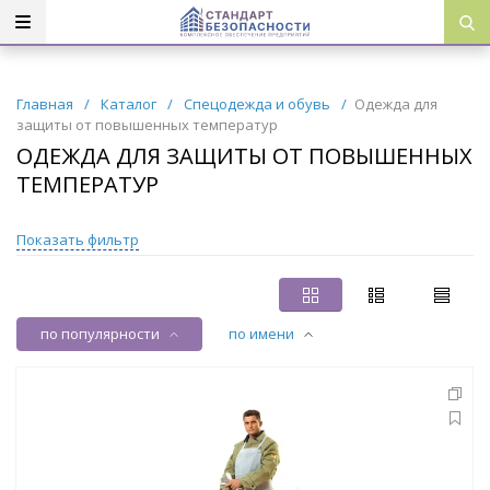
Главная
/
Каталог
/
Спецодежда и обувь
/
Одежда для
защиты от повышенных температур
ОДЕЖДА ДЛЯ ЗАЩИТЫ ОТ ПОВЫШЕННЫХ
ТЕМПЕРАТУР
Показать фильтр
по популярности
по имени