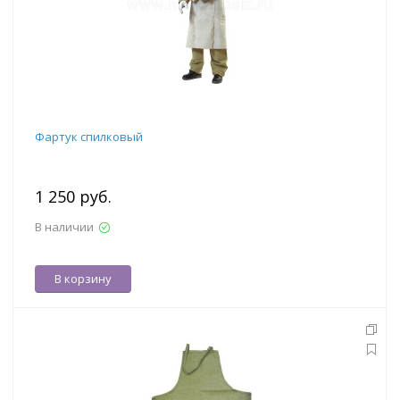
Фартук спилковый
1 250 руб.
В наличии
В корзину