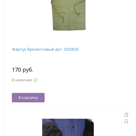
Фартук брезентовый арт. 2020503
170 руб.
В наличии
В корзину