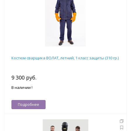
Костюм сварщика ВОЛАТ, летний, 1 класс защиты (310 гр.)
9 300 руб.
В наличии !
Подробнее