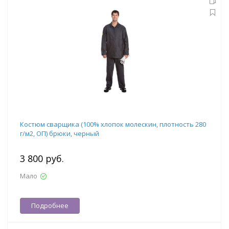
Костюм сварщика (100% хлопок молескин, плотность 280
г/м2, ОП) брюки, черный
3 800 руб.
Мало
Подробнее