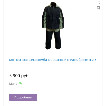
Костюм сварщика комбинированный спилок/брезент 2.6
5 900 руб.
Мало
Подробнее