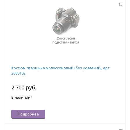
Костюм сварщика молескиновый (без усилений), арт.
2000102
2 700 руб.
В наличии !
Подробнее