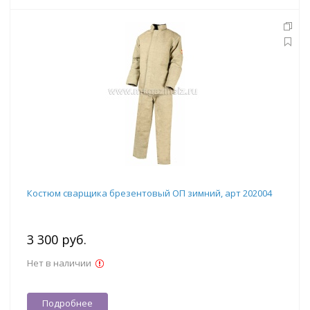
Костюм сварщика брезентовый ОП зимний, арт 202004
3 300 руб.
Нет в наличии
Подробнее