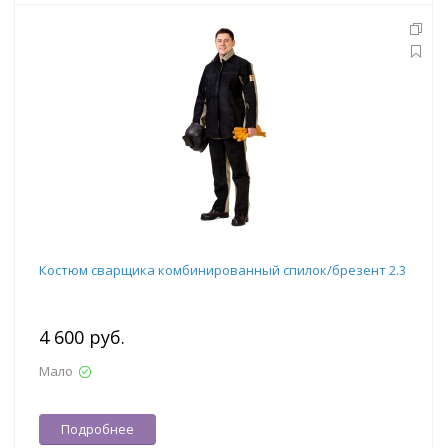
Костюм сварщика комбинированный спилок/брезент 2.3
4 600 руб.
Мало
Подробнее