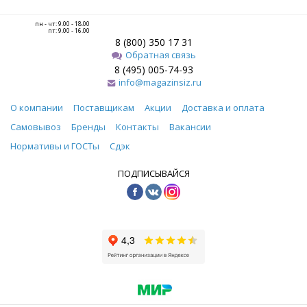
пн - чт: 9.00 - 18.00
пт: 9.00 - 16.00
8 (800) 350 17 31
Обратная связь
8 (495) 005-74-93
info@magazinsiz.ru
О компании
Поставщикам
Акции
Доставка и оплата
Самовывоз
Бренды
Контакты
Вакансии
Нормативы и ГОСТы
Сдэк
ПОДПИСЫВАЙСЯ