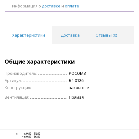
Информация о
доставке
и
оплате
Характеристики
Доставка
Отзывы (
0
)
Общие характеристики
Производитель:
РОСОМЗ
Артикул:
Б4-0126
Конструкция:
закрытые
Вентиляция:
Прямая
пн - чт: 9.00 - 18.00
пт: 9.00 - 16.00