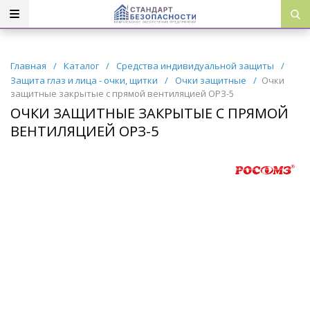
Главная
/
Каталог
/
Средства индивидуальной защиты
/
Защита глаз и лица - очки, щитки
/
Очки защитные
/
Очки
защитные закрытые с прямой вентиляцией ОРЗ-5
ОЧКИ ЗАЩИТНЫЕ ЗАКРЫТЫЕ С ПРЯМОЙ
ВЕНТИЛЯЦИЕЙ ОРЗ-5