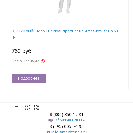
DT117 Комбинезон из полипропилена и полиэтилена 63
гр.
760 руб.
Нет в наличии
Подробнее
пн - чт: 9.00 - 18.00
пт: 9.00 - 16.00
8 (800) 350 17 31
Обратная связь
8 (495) 005-74-93
info@magazinsiz.ru