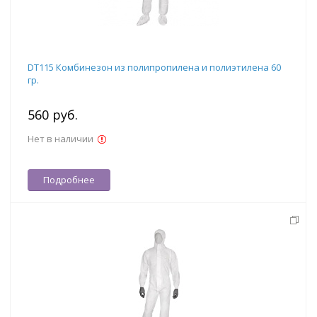
DT115 Комбинезон из полипропилена и полиэтилена 60
гр.
560 руб.
Нет в наличии
Подробнее