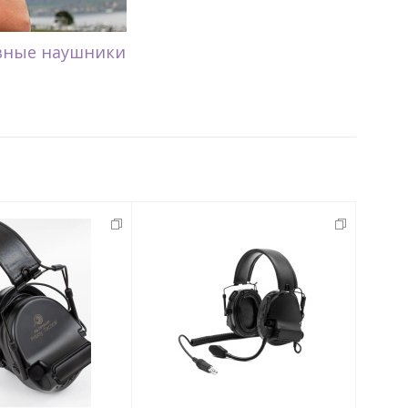
вные наушники